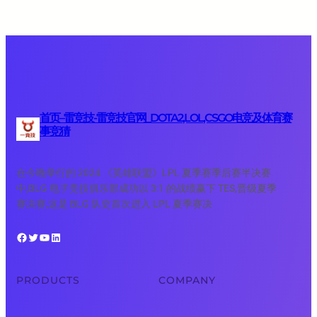
首页–雷竞技-雷竞技官网_DOTA2,LOL,CSGO电竞及体育赛
事竞猜
在今晚举行的 2024 《英雄联盟》LPL 夏季赛季后赛半决赛
中,BLG 电子竞技俱乐部成功以 3:1 的战绩赢下 TES,晋级夏季
赛决赛,这是 BLG 队史首次进入 LPL 夏季赛决
Facebook
Twitter
YouTube
LinkedIn
PRODUCTS
COMPANY