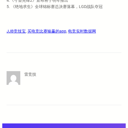
4.《守望先锋2》宣布将于明年推出
5. 《绝地求生》全球锦标赛总决赛落幕，LGD战队夺冠
JJB竞技宝
, 
买电竞比赛输赢的app
, 
电竞实时数据网
雷竞技