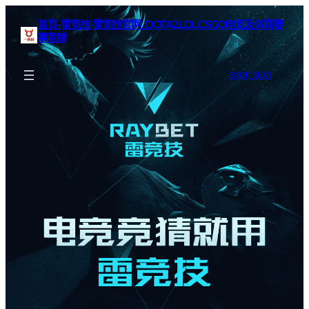
首页–雷竞技-雷竞技官网_DOTA2,LOL,CSGO电竞及体育赛
事竞猜
BOOK SEAT