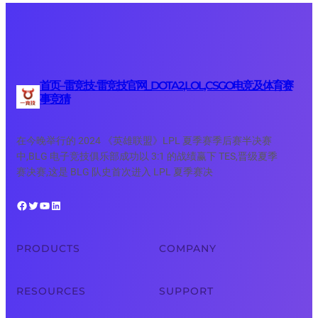
首页–雷竞技-雷竞技官网_DOTA2,LOL,CSGO电竞及体育赛
事竞猜
在今晚举行的 2024 《英雄联盟》LPL 夏季赛季后赛半决赛
中,BLG 电子竞技俱乐部成功以 3:1 的战绩赢下 TES,晋级夏季
赛决赛,这是 BLG 队史首次进入 LPL 夏季赛决
Facebook
Twitter
YouTube
LinkedIn
PRODUCTS
COMPANY
RESOURCES
SUPPORT