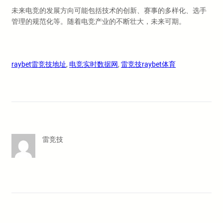
未来电竞的发展方向可能包括技术的创新、赛事的多样化、选手
管理的规范化等。随着电竞产业的不断壮大，未来可期。
raybet雷竞技地址
, 
电竞实时数据网
, 
雷竞技raybet体育
雷竞技