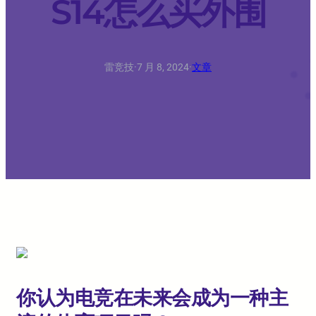
S14怎么买外围
雷竞技
·
7 月 8, 2024
·
文章
你认为电竞在未来会成为一种主