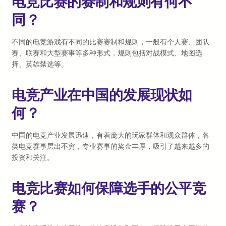
电竞比赛的赛制和规则有何不
同？
不同的电竞游戏有不同的比赛赛制和规则，一般有个人赛、团队
赛、联赛和大型赛事等多种形式，规则包括对战模式、地图选
择、英雄禁选等。
电竞产业在中国的发展现状如
何？
中国的电竞产业发展迅速，有着庞大的玩家群体和观众群体，各
类电竞赛事层出不穷，专业赛事的奖金丰厚，吸引了越来越多的
投资和关注。
电竞比赛如何保障选手的公平竞
赛？