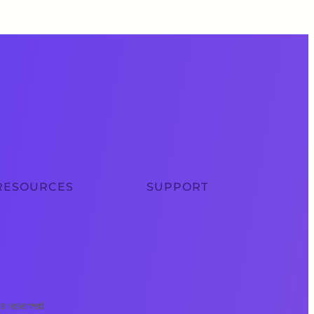
RESOURCES
SUPPORT
hts reserved