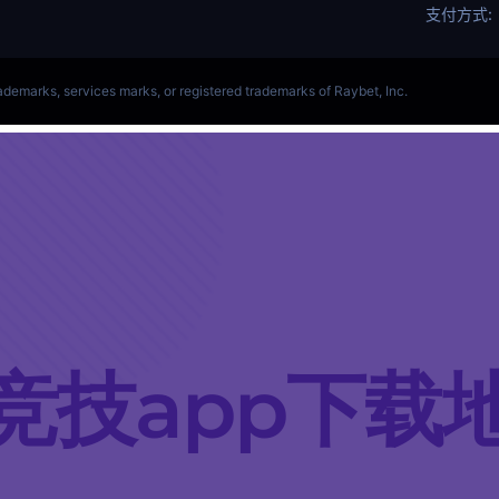
竞技app下载