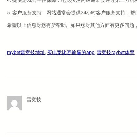
4. 提供游戏公平性保障：电竞投注网站通常会通过第三方
5. 客户服务支持：网站通常会提供24小时客户服务支持，
希望以上信息对您有所帮助。如果您对其他方面有更多问题
raybet雷竞技地址
, 
买电竞比赛输赢的app
, 
雷竞技raybet体育
雷竞技