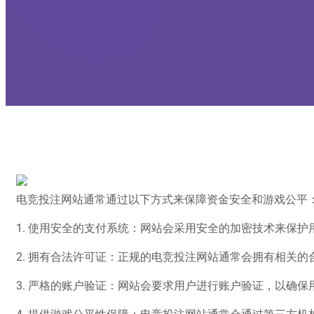
电竞投注网站通常通过以下方式来保障资金安全和游戏公平
1. 使用安全的支付系统：网站会采用安全的加密技术来保
2. 拥有合法许可证：正规的电竞投注网站通常会拥有相关
3. 严格的账户验证：网站会要求用户进行账户验证，以确