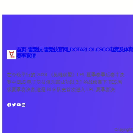
首页–雷竞技-雷竞技官网_DOTA2,LOL,CSGO电竞及体育
赛事竞猜
在今晚举行的 2024 《英雄联盟》LPL 夏季赛季后赛半决
赛中,BLG 电子竞技俱乐部成功以 3:1 的战绩赢下 TES,晋
级夏季赛决赛,这是 BLG 队史首次进入 LPL 夏季赛决
Facebook
Twitter
YouTube
LinkedIn
Copyright