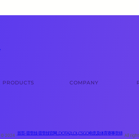
PRODUCTS
COMPANY
首页–雷竞技-雷竞技官网_DOTA2,LOL,CSGO电竞及体育赛事竞猜
 © 2024 ·
· All rig