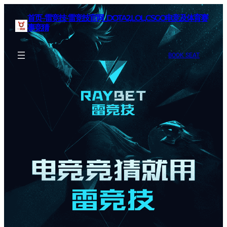
首页–雷竞技-雷竞技官网_DOTA2,LOL,CSGO电竞及体育赛
事竞猜
BOOK SEAT