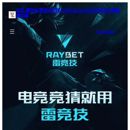
首页–雷竞技-雷竞技官网_DOTA2,LOL,CSGO电竞及体育赛
事竞猜
BOOK SEAT