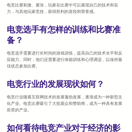
电竞比赛刺激、紧张，玩家在比赛中可以展现自己的技术和实
力，与其他玩家竞技，获得胜利的喜悦和荣誉感。
电竞选手有怎样的训练和比赛准
备？
电竞选手需要进行长时间的游戏训练，提高自己的技术水平和反
应能力。同时，他们还需要进行体能训练和心理调适，以保持最
佳状态参加比赛。
电竞行业的发展现状如何？
电竞行业随着互联网技术的发展蓬勃发展，逐渐成为一种新型文
化产业。电竞比赛吸引了大批观众和赞助商，成为一种具有发展
前景的产业。
如何看待电竞产业对于经济的影