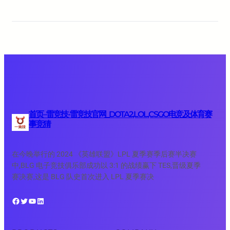
首页–雷竞技-雷竞技官网_DOTA2,LOL,CSGO电竞及体育赛
事竞猜
在今晚举行的 2024 《英雄联盟》LPL 夏季赛季后赛半决赛
中,BLG 电子竞技俱乐部成功以 3:1 的战绩赢下 TES,晋级夏季
赛决赛,这是 BLG 队史首次进入 LPL 夏季赛决
Facebook
Twitter
YouTube
LinkedIn