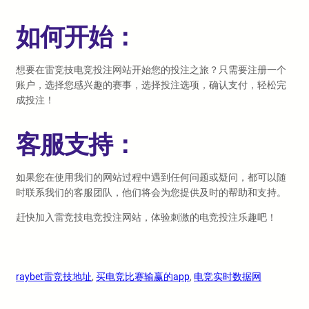
如何开始：
想要在雷竞技电竞投注网站开始您的投注之旅？只需要注册一个
账户，选择您感兴趣的赛事，选择投注选项，确认支付，轻松完
成投注！
客服支持：
如果您在使用我们的网站过程中遇到任何问题或疑问，都可以随
时联系我们的客服团队，他们将会为您提供及时的帮助和支持。
赶快加入雷竞技电竞投注网站，体验刺激的电竞投注乐趣吧！
raybet雷竞技地址
, 
买电竞比赛输赢的app
, 
电竞实时数据网