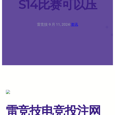
S14比赛可以压
雷竞技
·
9 月 11, 2024
·
资讯
雷竞技电竞投注网