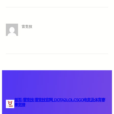
雷竞技
首页–雷竞技-雷竞技官网_DOTA2,LOL,CSGO电竞及体育赛
事竞猜